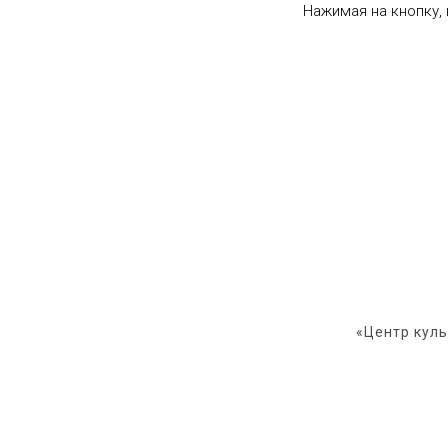
Нажимая на кнопку,
«Центр кул