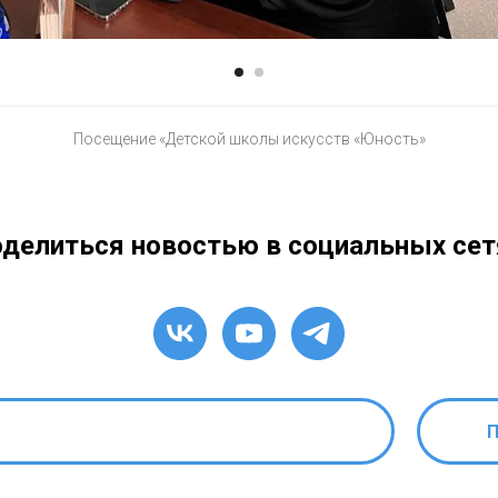
Посещение «Детской школы искусств «Юность»
делиться новостью в социальных сет
П