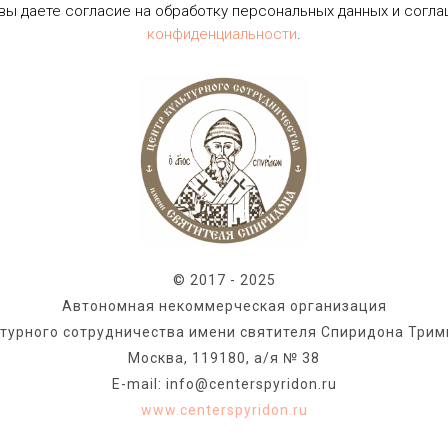
 вы даете согласие на обработку персональных данных и согл
конфиденциальности
.
© 2017 - 2025
Автономная некоммерческая организация
ьтурного сотрудничества имени святителя Спиридона Трим
Москва, 119180, а/я № 38
E-mail: info@centerspyridon.ru
www.centerspyridon.ru