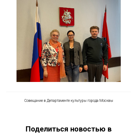
Совещание в Департаменте культуры города Москвы
Поделиться новостью в