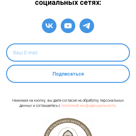
социальных сетях:
Подписаться
Нажимая на кнопку, вы даете согласие на обработку персональных
данных и соглашаетесь c
политикой конфиденциальности
.