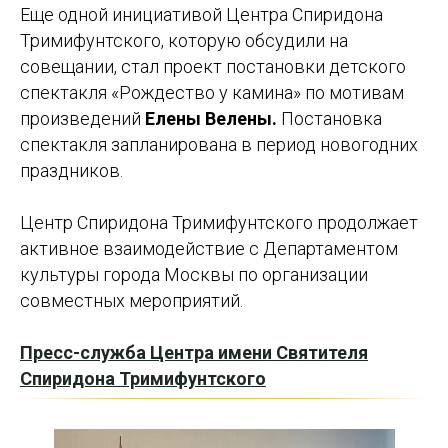
Еще одной инициативой Центра Спиридона
Тримифунтского, которую обсудили на
совещании, стал проект постановки детского
спектакля «Рождество у камина» по мотивам
произведений
Елены Велены.
Постановка
спектакля запланирована в период новогодних
праздников.
Центр Спиридона Тримифунтского продолжает
активное взаимодействие с Департаментом
культуры города Москвы по организации
совместных мероприятий.
Пресс-служба Центра имени Святителя
Спиридона Тримифунтского