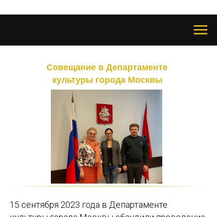
Совещание в Департаменте
культуры города Москвы
15 сентября 2023 года в Департаменте