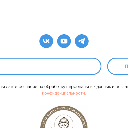
П
 вы даете согласие на обработку персональных данных и согл
конфиденциальности
.