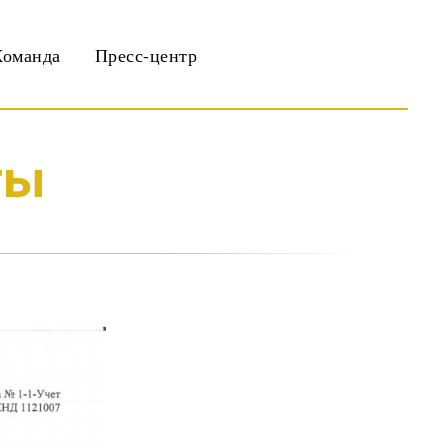
Команда
Пресс-центр
ты