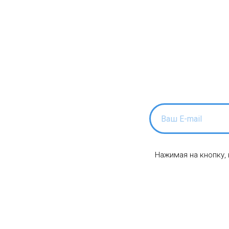
Нажимая на кнопку,