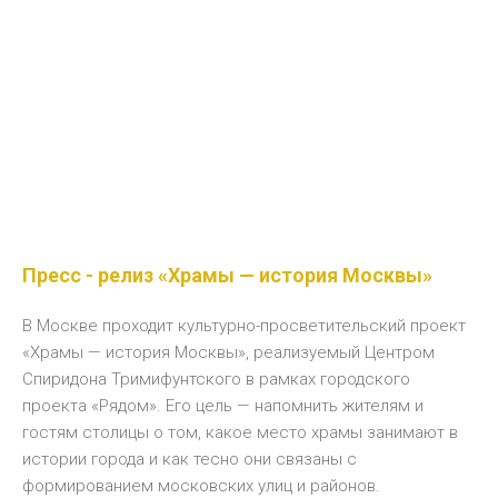
Пресс - релиз «Храмы — история Москвы»
В Москве проходит культурно-просветительский проект
«Храмы — история Москвы», реализуемый Центром
Спиридона Тримифунтского в рамках городского
проекта «Рядом». Его цель — напомнить жителям и
гостям столицы о том, какое место храмы занимают в
истории города и как тесно они связаны с
формированием московских улиц и районов.