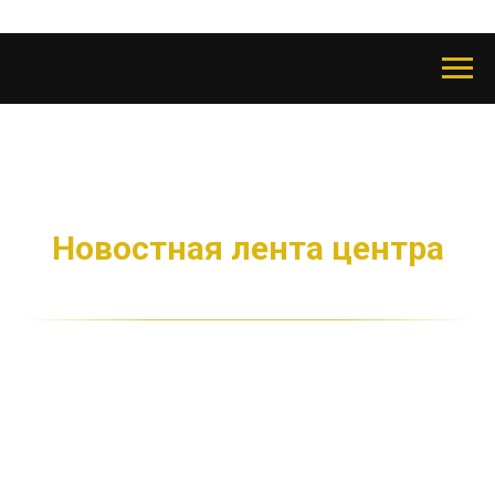
Новостная лента центра