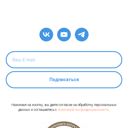
Подписаться
Нажимая на кнопку, вы даете согласие на обработку персональных
данных и соглашаетесь c
политикой конфиденциальности
.