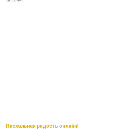
миссия».
Пасхальная радость онлайн!