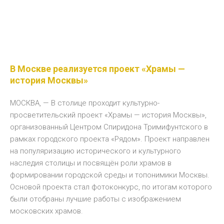
В Москве реализуется проект «Храмы —
история Москвы»
МОСКВА, — В столице проходит культурно-
просветительский проект «Храмы — история Москвы»,
организованный Центром Спиридона Тримифунтского в
рамках городского проекта «Рядом». Проект направлен
на популяризацию исторического и культурного
наследия столицы и посвящён роли храмов в
формировании городской среды и топонимики Москвы.
Основой проекта стал фотоконкурс, по итогам которого
были отобраны лучшие работы с изображением
московских храмов.