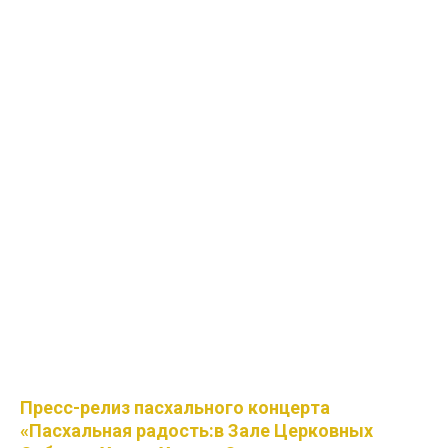
Пресс-релиз пасхального концерта
«Пасхальная радость:в Зале Церковных