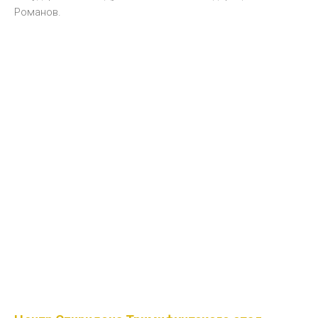
Романов.