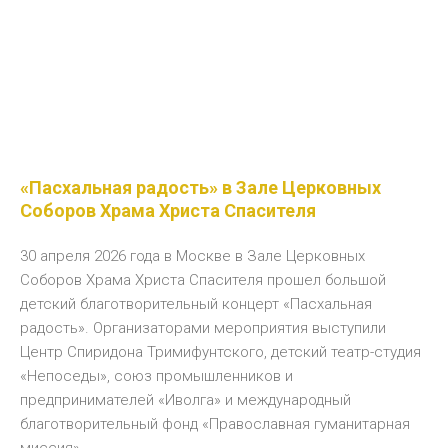
«Пасхальная радость» в Зале Церковных
Соборов Храма Христа Спасителя
30 апреля 2026 года в Москве в Зале Церковных
Соборов Храма Христа Спасителя прошел большой
детский благотворительный концерт «Пасхальная
радость». Организаторами мероприятия выступили
Центр Спиридона Тримифунтского, детский театр-студия
«Непоседы», союз промышленников и
предпринимателей «Иволга» и международный
благотворительный фонд «Православная гуманитарная