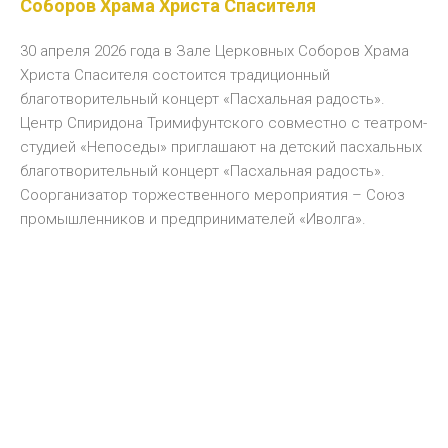
Соборов Храма Христа Спасителя
30 апреля 2026 года в Зале Церковных Соборов Храма
Христа Спасителя состоится традиционный
благотворительный концерт «Пасхальная радость».
Центр Спиридона Тримифунтского совместно с театром-
студией «Непоседы» приглашают на детский пасхальных
благотворительный концерт «Пасхальная радость».
Соорганизатор торжественного мероприятия – Союз
промышленников и предпринимателей «Иволга».