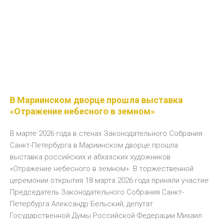
В Мариинском дворце прошла выставка
«Отражение небесного в земном»
В марте 2026 года в стенах Законодательного Собрания
Санкт-Петербурга в Мариинском дворце прошла
выставка российских и абхазских художников
«Отражение небесного в земном». В торжественной
церемонии открытия 18 марта 2026 года приняли участие
Председатель Законодательного Собрания Санкт-
Петербурга Александр Бельский, депутат
Государственной Думы Российской Федерации Михаил