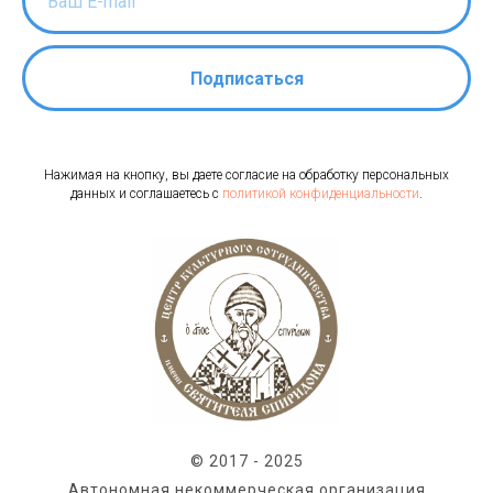
Подписаться
Нажимая на кнопку, вы даете согласие на обработку персональных
данных и соглашаетесь c
политикой конфиденциальности
.
© 2017 - 2025
Автономная некоммерческая организация