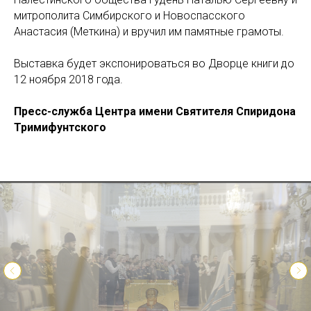
митрополита Симбирского и Новоспасского
Анастасия (Меткина) и вручил им памятные грамоты.
Выставка будет экспонироваться во Дворце книги до
12 ноября 2018 года.
П
ресс-служба Центра имени Святителя Спиридона
Тримифунтского