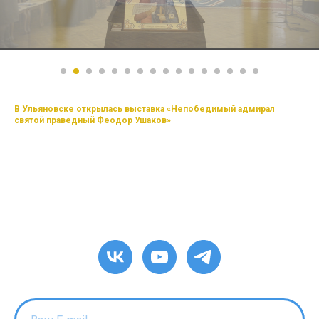
В Ульяновске открылась выставка «Непобедимый адмирал
святой праведный Феодор Ушаков»