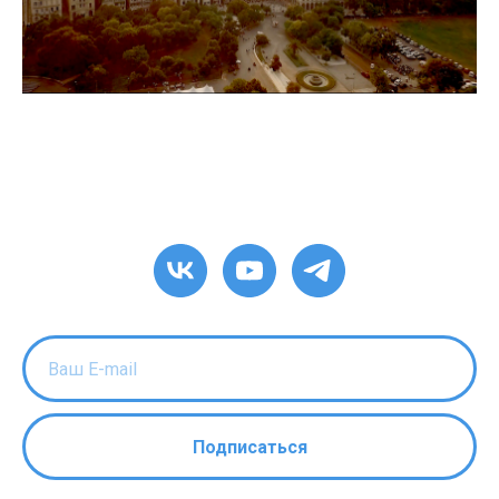
Подписаться