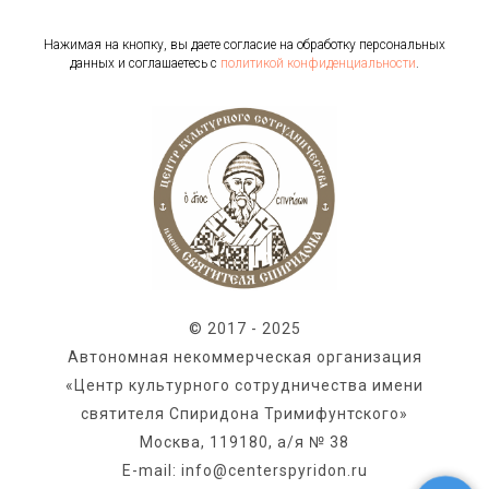
Нажимая на кнопку, вы даете согласие на обработку персональных
данных и соглашаетесь c
политикой конфиденциальности
.
© 2017 - 2025
Автономная некоммерческая организация
«Центр культурного сотрудничества имени
святителя Спиридона Тримифунтского»
Москва, 119180, а/я № 38
E-mail: info@centerspyridon.ru