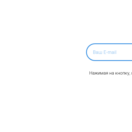
Нажимая на кнопку,