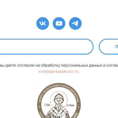
П
 вы даете согласие на обработку персональных данных и согл
конфиденциальности
.