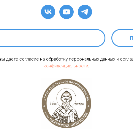
П
 вы даете согласие на обработку персональных данных и согл
конфиденциальности
.