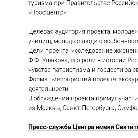
туризма при Правительстве Российс
«Профцентр».
Целевая аудитория проекта: молодеж
училищ, молодые люди с особенност
Цели проекта: исследование жизнен
Ф.Ф. Ушакова, его роли в истории Р
чувства патриотизма и гордости за с
Формат мероприятий проекта: экскур
деятельности.
В обсуждении проекта примут участи
из Москвы, Санкт-Петербурга, Симфе
Пресс-служба Центра имени Святит