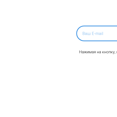
Нажимая на кнопку,