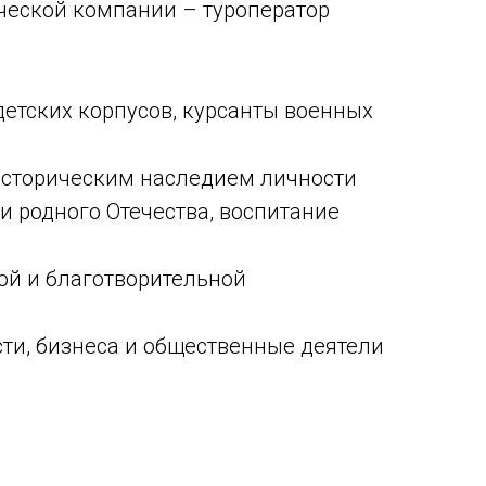
ческой компании – туроператор
детских корпусов, курсанты военных
 историческим наследием личности
и родного Отечества, воспитание
кой и благотворительной
ти, бизнеса и общественные деятели