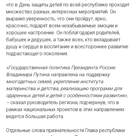
что в День защиты детей по всей республике проходит
множество разных, интересных мероприятий. Он
выразил уверенность, что они пройдут, ярко,
красочно, подарят всем незабываемые эмоции и
хорошее настроение. Он поблагодарил родителей,
бабушек и дедушек, а также всех, кто вкладывает
душу и сердце в воспитание и всестороннее развитие
подрастающего поколения.
«Государственная политика Президента России
Владимира Путина
направлена на поддержку
многодетных семей, укрепление института
материнства и детства, реализацию программ для
одаренных детей и детей с особенностями развития»,
–
сказал руководитель региона, подчеркнув, что в
рамках национальных проектов в этих направлениях
ведется большая работа.
Отдельные слова признательности Глава республики