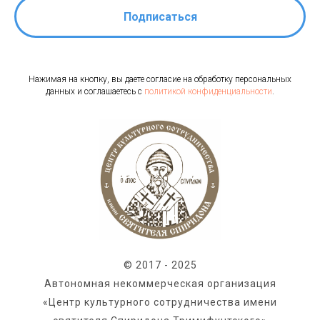
Подписаться
Нажимая на кнопку, вы даете согласие на обработку персональных
данных и соглашаетесь c
политикой конфиденциальности
.
© 2017 - 2025
Автономная некоммерческая организация
«Центр культурного сотрудничества имени