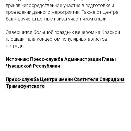
принял непосредственное участие в подготовке и
проведении данного мероприятия. Также от Центра
были вручены ценные призы участникам акции.
Завершится большой праздник вечером на Красной
площади гала-концертом популярных артистов
эстрады.
Источник: Пресс-служба Администрации Главы
Чувашской Республики
Пресс-служба Центра имени Святителя Спиридона
Тримифунтского