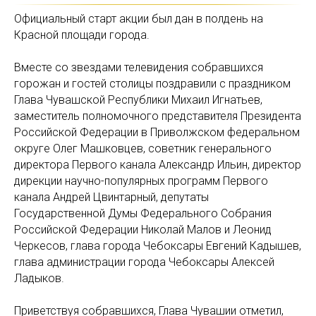
Официальный старт акции был дан в полдень на
Красной площади города.
Вместе со звездами телевидения собравшихся
горожан и гостей столицы поздравили с праздником
Глава Чувашской Республики Михаил Игнатьев,
заместитель полномочного представителя Президента
Российской Федерации в Приволжском федеральном
округе Олег Машковцев, советник генерального
директора Первого канала Александр Ильин, директор
дирекции научно-популярных программ Первого
канала Андрей Цвинтарный, депутаты
Государственной Думы Федерального Собрания
Российской Федерации Николай Малов и Леонид
Черкесов, глава города Чебоксары Евгений Кадышев,
глава администрации города Чебоксары Алексей
Ладыков.
Приветствуя собравшихся, Глава Чувашии отметил,