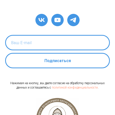
Подписаться
Нажимая на кнопку, вы даете согласие на обработку персональных
данных и соглашаетесь c
политикой конфиденциальности
.