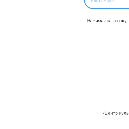
Нажимая на кнопку,
«Центр кул