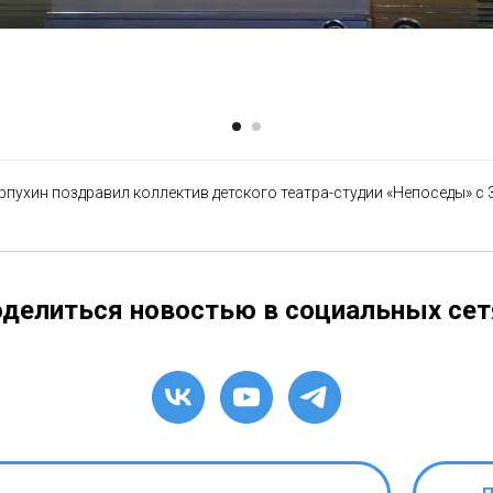
рпухин поздравил коллектив детского театра-студии «Непоседы» с 
делиться новостью в социальных сет