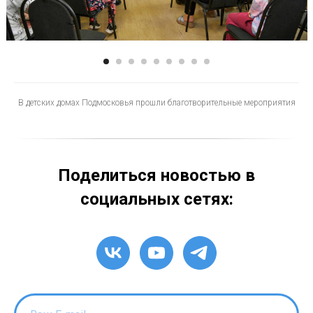
В детских домах Подмосковья прошли благотворительные мероприятия
Поделиться новостью в
социальных сетях: