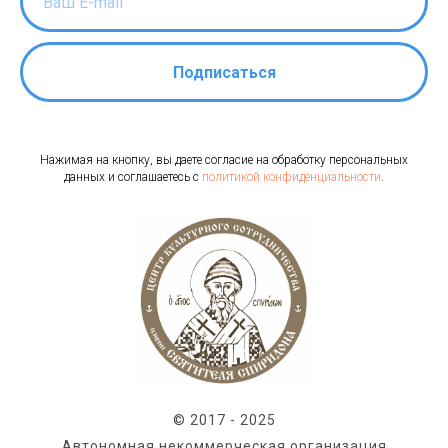
Подписаться
Нажимая на кнопку, вы даете согласие на обработку персональных
данных и соглашаетесь c
политикой конфиденциальности
.
© 2017 - 2025
Автономная некоммерческая организация