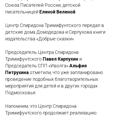
Союза Писателей России, детской
писательницей
Еленой Веленой
.
Центр Спиридона Тримифунтского передал в
детские дома Домодедова и Серпухова книги
издательства «Добрые сказки».
Председатель Центра Спиридона
Тримифунтского
Павел Карпухин
и
Председатель СПП «Иволга»
Альфия
Петрухина
отметили, что уже запланировано
проведение подобных благотворительных
мероприятия для детей и в других городах
Подмосковья.
Напомним, что Центр Спиридона
Тримифунтского продолжает реализацию