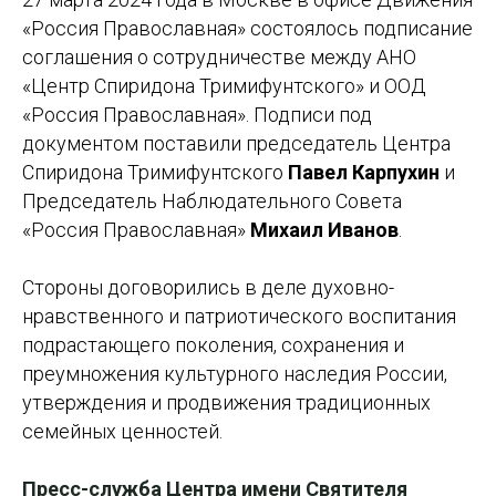
«Россия Православная» состоялось подписание
соглашения о сотрудничестве между АНО
«Центр Спиридона Тримифунтского» и ООД
«Россия Православная». Подписи под
документом поставили председатель Центра
Спиридона Тримифунтского
Павел Карпухин
и
Председатель Наблюдательного Совета
«Россия Православная»
Михаил Иванов
.
Стороны договорились в деле духовно-
нравственного и патриотического воспитания
подрастающего поколения, сохранения и
преумножения культурного наследия России,
утверждения и продвижения традиционных
семейных ценностей.
Пресс-служба Центра имени Святителя