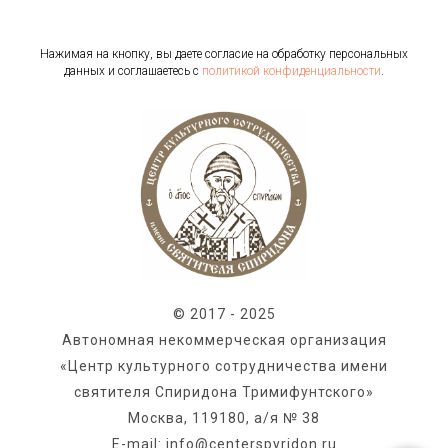
Нажимая на кнопку, вы даете согласие на обработку персональных
данных и соглашаетесь c
политикой конфиденциальности
.
© 2017 - 2025
Автономная некоммерческая организация
«Центр культурного сотрудничества имени
святителя Спиридона Тримифунтского»
Москва, 119180, а/я № 38
E-mail: info@centerspyridon.ru