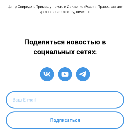
Центр Спиридона Тримифунтского и Движение «Россия Православная»
договорились о сотрудничестве
Поделиться новостью в
социальных сетях:
Подписаться