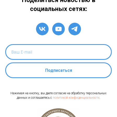
Поделиться новостью в
социальных сетях:
Подписаться
Нажимая на кнопку, вы даете согласие на обработку персональных
данных и соглашаетесь c
политикой конфиденциальности
.