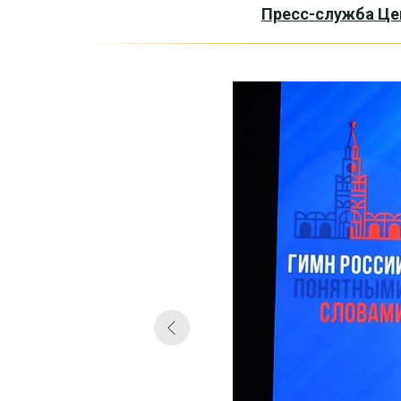
Пресс-служба Це