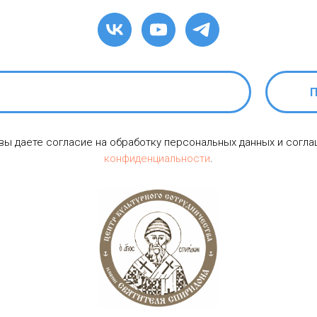
П
 вы даете согласие на обработку персональных данных и согл
конфиденциальности
.