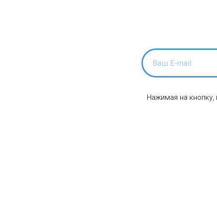
Нажимая на кнопку,