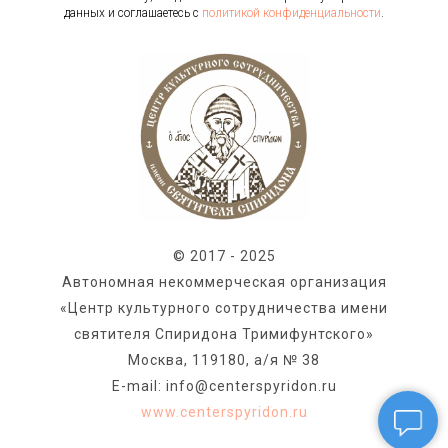
данных и соглашаетесь c
политикой конфиденциальности
.
© 2017 - 2025
Автономная некоммерческая организация
«Центр культурного сотрудничества имени
святителя Спиридона Тримифунтского»
Москва, 119180, а/я № 38
E-mail: info@centerspyridon.ru
www.centerspyridon.ru