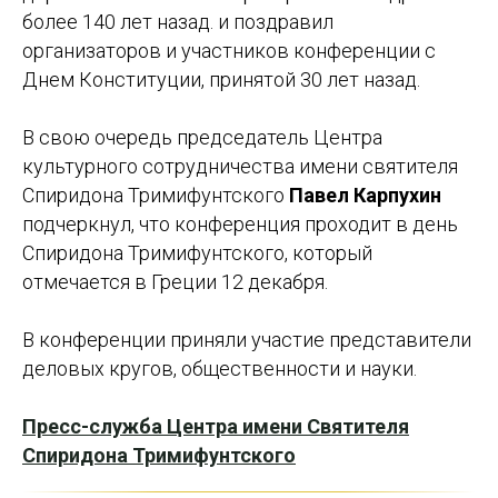
более 140 лет назад. и поздравил
организаторов и участников конференции с
Днем Конституции, принятой 30 лет назад.
В свою очередь председатель Центра
культурного сотрудничества имени святителя
Спиридона Тримифунтского
Павел Карпухин
подчеркнул, что конференция проходит в день
Спиридона Тримифунтского, который
отмечается в Греции 12 декабря.
В конференции приняли участие представители
деловых кругов, общественности и науки.
Пресс-служба Центра имени Святителя
Спиридона Тримифунтского