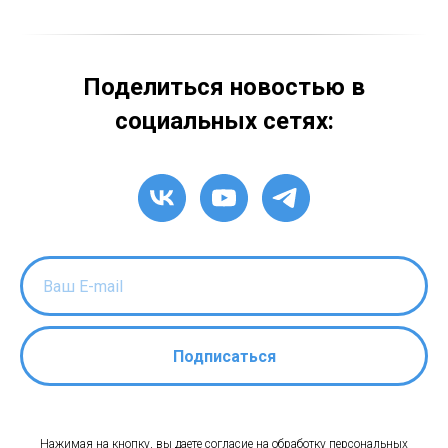
Поделиться новостью в
социальных сетях:
Подписаться
Нажимая на кнопку, вы даете согласие на обработку персональных