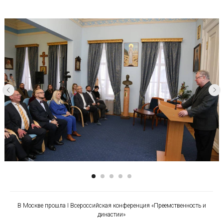
В Москве прошла I Всероссийская конференция «Преемственность и
династии»