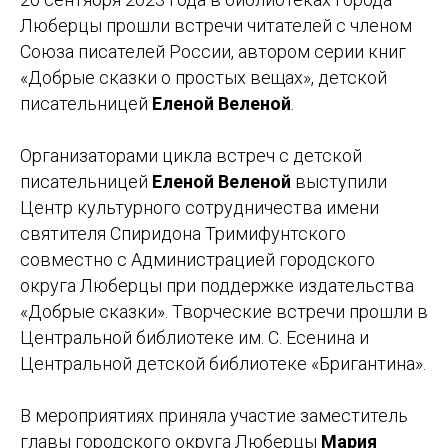
Люберцы прошли встречи читателей с членом
Союза писателей России, автором серии книг
«Добрые сказки о простых вещах», детской
писательницей
Еленой Веленой
.
Организаторами цикла встреч с детской
писательницей
Еленой Веленой
выступили
Центр культурного сотрудничества имени
святителя Спиридона Тримифунтского
совместно с Администрацией городского
округа Люберцы при поддержке издательства
«Добрые сказки». Творческие встречи прошли в
Центральной библиотеке им. С. Есенина и
Центральной детской библиотеке «Бригантина».
В мероприятиях приняла участие заместитель
главы городского округа Люберцы
Мария