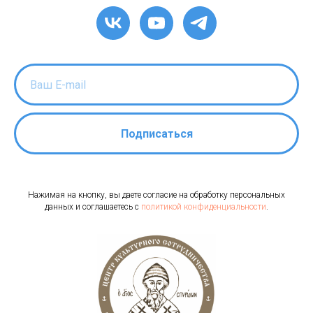
Подписаться
Нажимая на кнопку, вы даете согласие на обработку персональных
данных и соглашаетесь c
политикой конфиденциальности
.