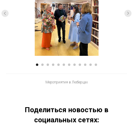
Мероприятия в Люберцах
Поделиться новостью в
социальных сетях: