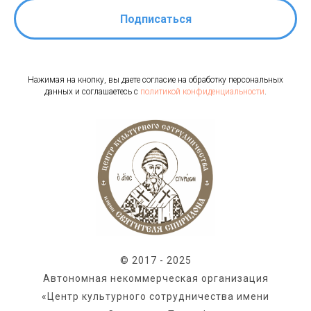
Подписаться
Нажимая на кнопку, вы даете согласие на обработку персональных
данных и соглашаетесь c
политикой конфиденциальности
.
© 2017 - 2025
Автономная некоммерческая организация
«Центр культурного сотрудничества имени