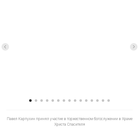
Павел Карпухин принял участие в торжественном богослужении в Храме
Христа Спасителя