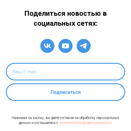
Поделиться новостью в
социальных сетях:
Подписаться
Нажимая на кнопку, вы даете согласие на обработку персональных
данных и соглашаетесь c
политикой конфиденциальности
.