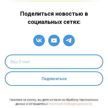
Поделиться новостью в
социальных сетях:
Подписаться
Нажимая на кнопку, вы даете согласие на обработку персональных
данных и соглашаетесь c
политикой конфиденциальности
.