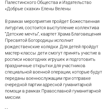
Палестинского Общества и Издательство
«Добрые сказки» Елены Велены.
В рамках мероприятия пройдет Божественная
литургия, состоится выступление коллектива
"Детские мечты", квартет Храма Благовещения
Пресвятой Богородицы исполнит
рождественские колядки. Для детей пройдут
мастер-классы: дети смогут принять участие в
росписи новогодних игрушек и подготовить
праздничные открытки для участников
специальной военной операции, которые будут
переданы военнослужащим при отправке
очередной партии адресной гуманитарной
помощи в рамках Православной гуманитарной
миссии.