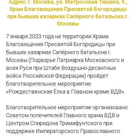
Адрес: г. Москва, ул. Матросская Тишина, 9.,
Храм Благовещения Пресвятой Богородицы
при бывших казармах Сапёрного батальона г.
Москвы
7 января 2023 года на территории Храма
Благовещения Пресвятой Богородицы при
бывших казармах Сапёрного батальона г.
Москвы (Подворье Патриарха Московского и
всея Руси при Штабе Воздушно-десантных
войск Российской Федерации) пройдет
благотворительное мероприятие
«Рождественская Ёлка в Главном храме ВДВ».
Благотворительное мероприятие организовано
Советом попечителей Главного храма ВДВ и
Центром Спиридона Тримифунтского при
поддержке Императорского Православного