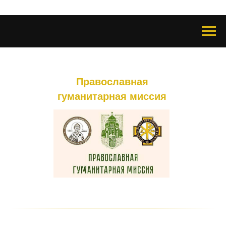
Православная
гуманитарная миссия