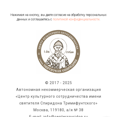
Нажимая на кнопку, вы даете согласие на обработку персональных
данных и соглашаетесь c
политикой конфиденциальности
.
© 2017 - 2025
Автономная некоммерческая организация
«Центр культурного сотрудничества имени
святителя Спиридона Тримифунтского»
Москва, 119180, а/я № 38
E-mail: info@centerspyridon.ru