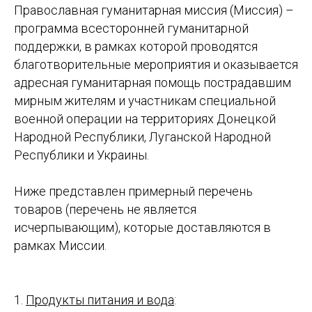
Православная гуманитарная миссия (Миссия) –
программа всесторонней гуманитарной
поддержки, в рамках которой проводятся
благотворительные мероприятия и оказывается
адресная гуманитарная помощь пострадавшим
мирным жителям и участникам специальной
военной операции на территориях Донецкой
Народной Республики, Луганской Народной
Республики и Украины.
Ниже представлен примерный перечень
товаров (перечень не является
исчерпывающим), которые доставляются в
рамках Миссии.
1.
Продукты питания и вода
: