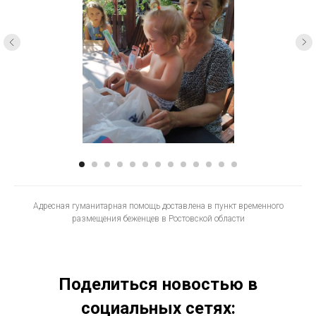
Адресная гуманитарная помощь доставлена в пункт временного
размещения беженцев в Ростовской области
Поделиться новостью в
социальных сетях: