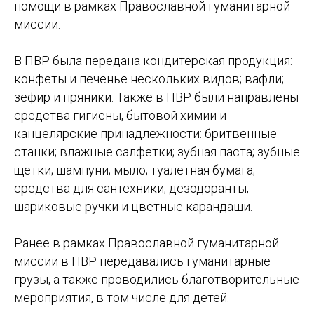
помощи в рамках Православной гуманитарной
миссии.
В ПВР была передана кондитерская продукция:
конфеты и печенье нескольких видов; вафли;
зефир и пряники. Также в ПВР были направлены
средства гигиены, бытовой химии и
канцелярские принадлежности: бритвенные
станки; влажные салфетки; зубная паста; зубные
щетки; шампуни; мыло; туалетная бумага;
средства для сантехники; дезодоранты;
шариковые ручки и цветные карандаши.
Ранее в рамках Православной гуманитарной
миссии в ПВР передавались гуманитарные
грузы, а также проводились благотворительные
мероприятия, в том числе для детей.