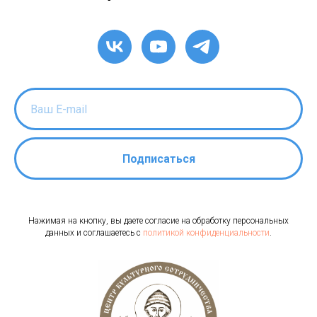
Подписаться
Нажимая на кнопку, вы даете согласие на обработку персональных
данных и соглашаетесь c
политикой конфиденциальности
.