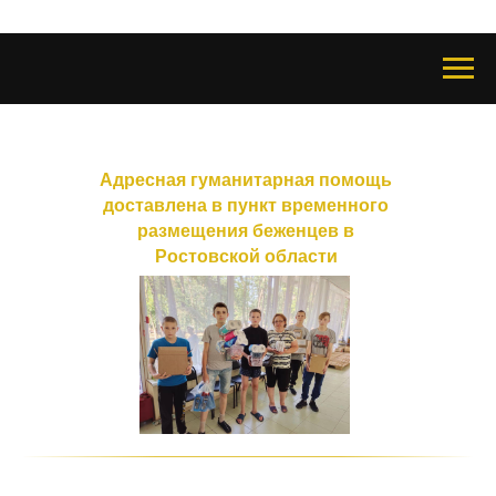
Адресная гуманитарная помощь
доставлена в пункт временного
размещения беженцев в
Ростовской области