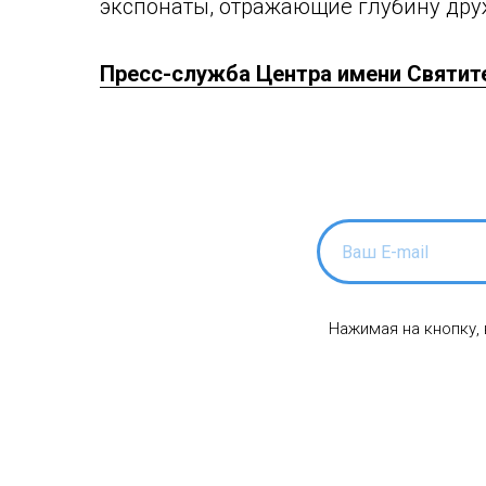
экспонаты, отражающие глубину дру
Пресс-служба Центра имени Святит
Нажимая на кнопку,