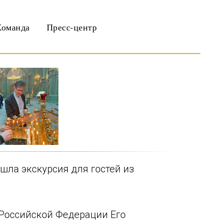
Команда
Пресс-центр
шла экскурсия для гостей из
 Российской Федерации Его