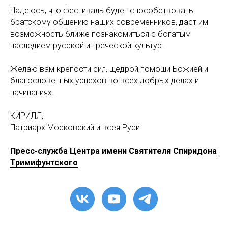
Надеюсь, что фестиваль будет способствовать
братскому общению наших современников, даст им
возможность ближе познакомиться с богатым
наследием русской и греческой культур.
Желаю вам крепости сил, щедрой помощи Божией и
благословенных успехов во всех добрых делах и
начинаниях.
КИРИЛЛ,
Патриарх Московский и всея Руси
Пресс-служба Центра имени Святителя Спиридона
Тримифунтского