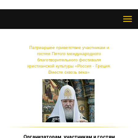
Патриаршее приветствие участникам и
гостям Пятого международного
благотворительного фестиваля
христианской культуры «Россия - Греция.
Вместе сквозь века»
Организаторам, участникам и гостям