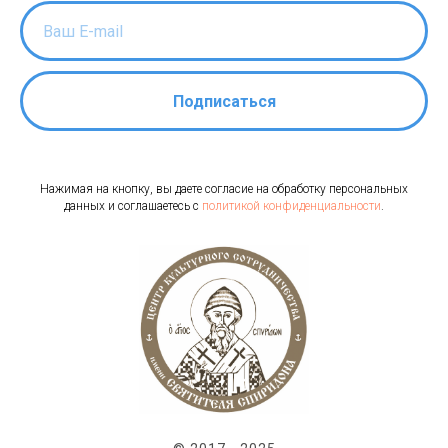
Подписаться
Нажимая на кнопку, вы даете согласие на обработку персональных
данных и соглашаетесь c
политикой конфиденциальности
.