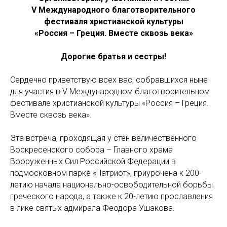
V Международного благотворительного
фестиваля христианской культуры
«Россия – Греция. Вместе сквозь века»
Дорогие братья и сестры!
Сердечно приветствую всех вас, собравшихся ныне
для участия в V Международном благотворительном
фестивале христианской культуры «Россия – Греция.
Вместе сквозь века».
Эта встреча, проходящая у стен величественного
Воскресенского собора – Главного храма
Вооруженных Сил Российской Федерации в
подмосковном парке «Патриот», приурочена к 200-
летию начала национально-освободительной борьбы
греческого народа, а также к 20-летию прославления
в лике святых адмирала Феодора Ушакова.