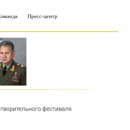
Команда
Пресс-центр
отворительного фестиваля