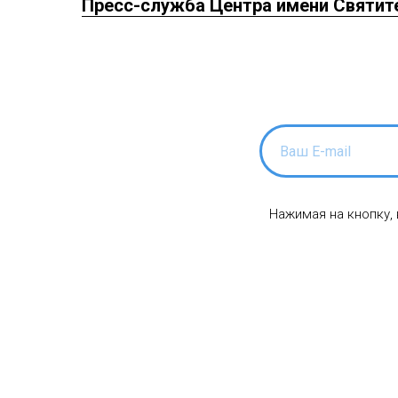
Пресс-служба Центра имени Святит
Нажимая на кнопку,