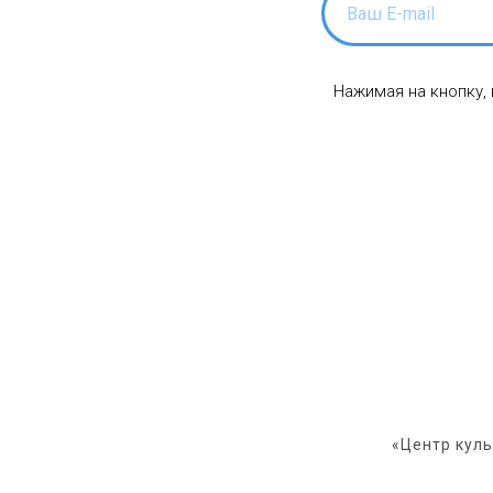
Нажимая на кнопку,
«Центр кул