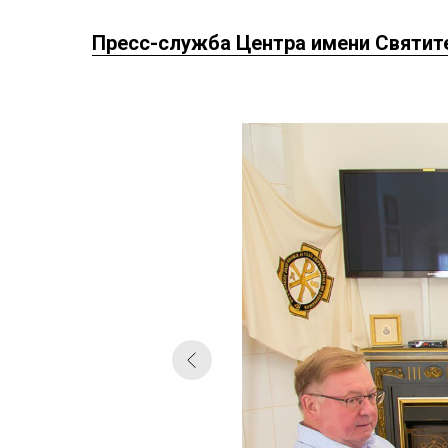
Пресс-служба Центра имени Святит