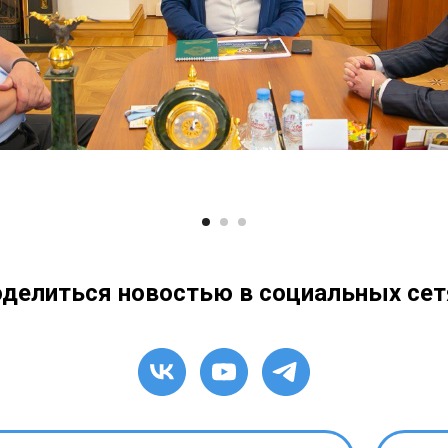
делиться новостью в социальных сет