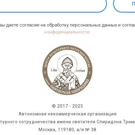
П
 вы даете согласие на обработку персональных данных и согл
конфиденциальности
.
© 2017 - 2025
Автономная некоммерческая организация
ьтурного сотрудничества имени святителя Спиридона Трим
Москва, 119180, а/я № 38