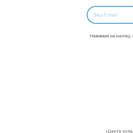
Нажимая на кнопку,
«Центр кул