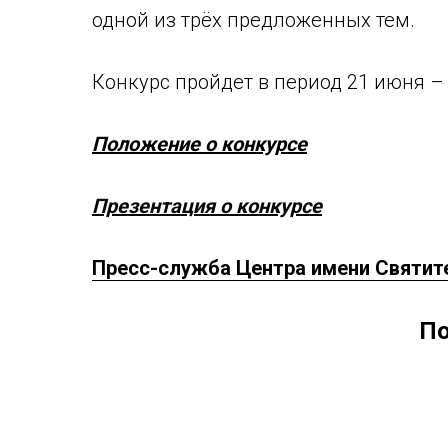
одной из трёх предложенных тем.
Конкурс пройдет в период 21 июня – 
Положение о конкурсе
Презентация о конкурсе
Пресс-служба Центра имени Святит
По