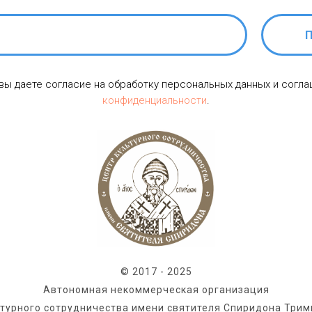
П
 вы даете согласие на обработку персональных данных и согл
конфиденциальности
.
© 2017 - 2025
Автономная некоммерческая организация
ьтурного сотрудничества имени святителя Спиридона Трим