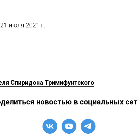
21 июля 2021 г.
еля Спиридона Тримифунтского
делиться новостью в социальных сет