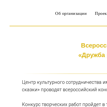
Об организации
Прое
Всеросс
«Дружба 
Центр культурного сотрудничества 
сказки» проводят всероссийский кон
Конкурс творческих работ пройдет в