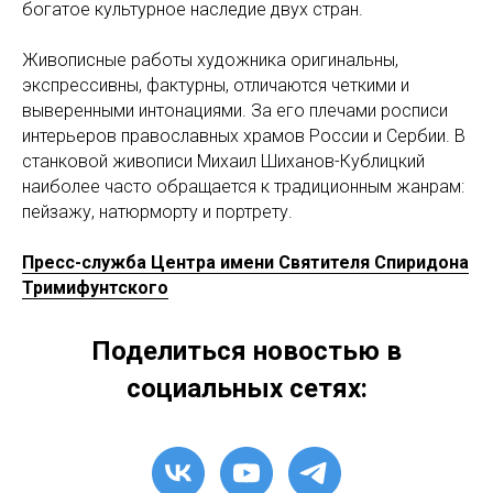
богатое культурное наследие двух стран.
Живописные работы художника оригинальны,
экспрессивны, фактурны, отличаются четкими и
выверенными интонациями. За его плечами росписи
интерьеров православных храмов России и Сербии. В
станковой живописи Михаил Шиханов-Кублицкий
наиболее часто обращается к традиционным жанрам:
пейзажу, натюрморту и портрету.
Пресс-служба Центра имени Святителя Спиридона
Тримифунтского
Поделиться новостью в
социальных сетях: