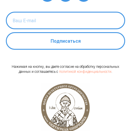
Подписаться
Нажимая на кнопку, вы даете согласие на обработку персональных
данных и соглашаетесь c
политикой конфиденциальности
.