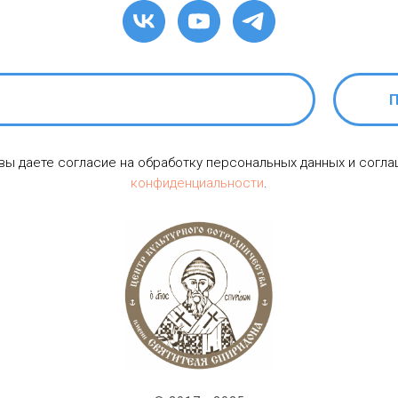
П
 вы даете согласие на обработку персональных данных и согл
конфиденциальности
.