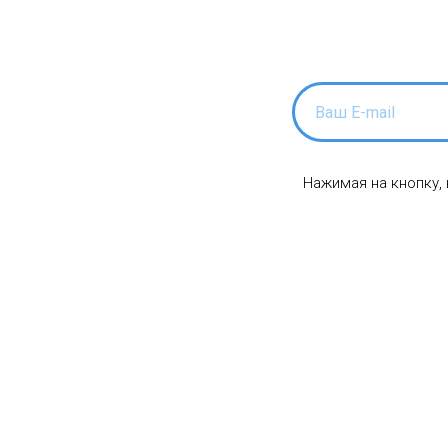
Нажимая на кнопку,