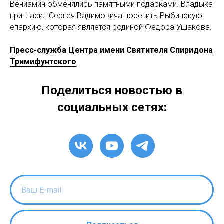
Вениамин обменялись памятными подарками. Владыка
пригласил Сергея Вадимовича посетить Рыбинскую
епархию, которая является родиной Федора Ушакова.
Пресс-служба Центра имени Святителя Спиридона
Тримифунтского
Поделиться новостью в
социальных сетях: