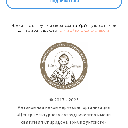
Подписаться
Нажимая на кнопку, вы даете согласие на обработку персональных
данных и соглашаетесь c
политикой конфиденциальности
.
© 2017 - 2025
Автономная некоммерческая организация
«Центр культурного сотрудничества имени
святителя Спиридона Тримифунтского»