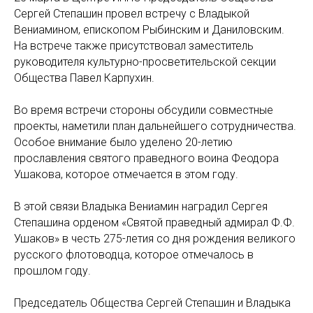
Сергей Степашин провел встречу с Владыкой
Вениамином, епископом Рыбинским и Даниловским.
На встрече также присутствовал заместитель
руководителя культурно-просветительской секции
Общества Павел Карпухин.
Во время встречи стороны обсудили совместные
проекты, наметили план дальнейшего сотрудничества.
Особое внимание было уделено 20-летию
прославления святого праведного воина Феодора
Ушакова, которое отмечается в этом году.
В этой связи Владыка Вениамин наградил Сергея
Степашина орденом «Святой праведный адмирал Ф.Ф.
Ушаков» в честь 275-летия со дня рождения великого
русского флотоводца, которое отмечалось в
прошлом году.
Председатель Общества Сергей Степашин и Владыка