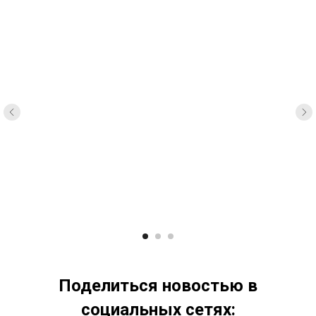
Поделиться новостью в
социальных сетях: