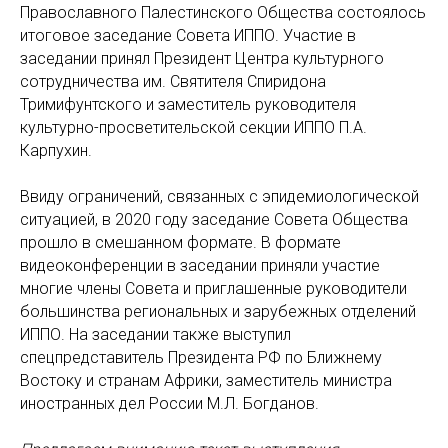
Православного Палестинского Общества состоялось
итоговое заседание Совета ИППО. Участие в
заседании принял Президент Центра культурного
сотрудничества им. Святителя Спиридона
Тримифунтского и заместитель руководителя
культурно-просветительской секции ИППО П.А.
Карпухин.
Ввиду ограничений, связанных с эпидемиологической
ситуацией, в 2020 году заседание Совета Общества
прошло в смешанном формате. В формате
видеоконференции в заседании приняли участие
многие члены Совета и приглашенные руководители
большинства региональных и зарубежных отделений
ИППО. На заседании также выступил
спецпредставитель Президента РФ по Ближнему
Востоку и странам Африки, заместитель министра
иностранных дел России М.Л. Богданов.