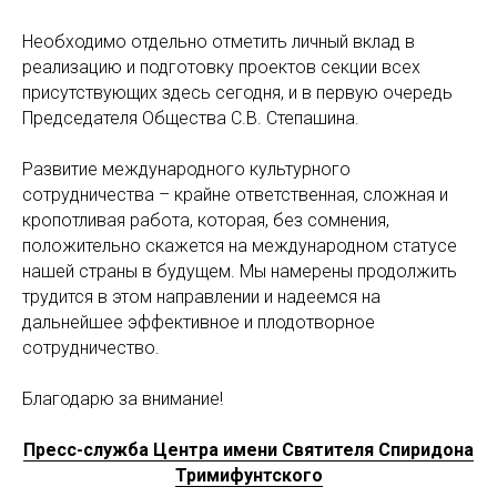
Необходимо отдельно отметить личный вклад в
реализацию и подготовку проектов секции всех
присутствующих здесь сегодня, и в первую очередь
Председателя Общества С.В. Степашина.
Развитие международного культурного
сотрудничества – крайне ответственная, сложная и
кропотливая работа, которая, без сомнения,
положительно скажется на международном статусе
нашей страны в будущем. Мы намерены продолжить
трудится в этом направлении и надеемся на
дальнейшее эффективное и плодотворное
сотрудничество.
Благодарю за внимание!
Пресс-служба Центра имени Святителя Спиридона
Тримифунтского