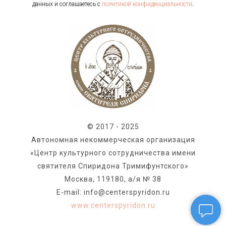
данных и соглашаетесь c
политикой конфиденциальности
.
© 2017 - 2025
Автономная некоммерческая организация
«Центр культурного сотрудничества имени
святителя Спиридона Тримифунтского»
Москва, 119180, а/я № 38
E-mail: info@centerspyridon.ru
www.centerspyridon.ru