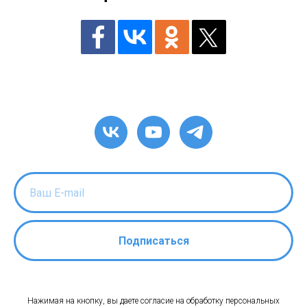
Подписаться
Нажимая на кнопку, вы даете согласие на обработку персональных