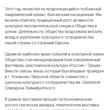
Этот год, несмотря на продолжающийся глобальный
пандемический кризис, был весьма насыщенным. Мы
можем отметить традиционный рост активности
культурно-просветительской секции и Общества в
целом. Деятельность Общества продолжила вносить
вклад в укрепление культурного сотрудничества
нашей страны со странами Европы.
Одним их наиболее ярких событий в культурной жизни
Общества стал международный благотворительный
фестиваль христианской культуры «Россия – Греция.
Вместе сквозь века», который был впервые проведен
в г. Конаково Тверской области совместно с
Центром культурного сотрудничества им. Святителя
Спиридона Тримифунтского.
В рамках фестиваля прошли гастрономическая
русско-греческая ярмарка, тематическая выставка