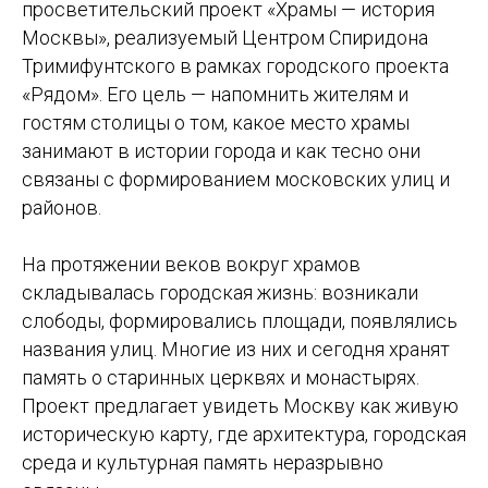
просветительский проект «Храмы — история
Москвы», реализуемый Центром Спиридона
Тримифунтского в рамках городского проекта
«Рядом». Его цель — напомнить жителям и
гостям столицы о том, какое место храмы
занимают в истории города и как тесно они
связаны с формированием московских улиц и
районов.
На протяжении веков вокруг храмов
складывалась городская жизнь: возникали
слободы, формировались площади, появлялись
названия улиц. Многие из них и сегодня хранят
память о старинных церквях и монастырях.
Проект предлагает увидеть Москву как живую
историческую карту, где архитектура, городская
среда и культурная память неразрывно