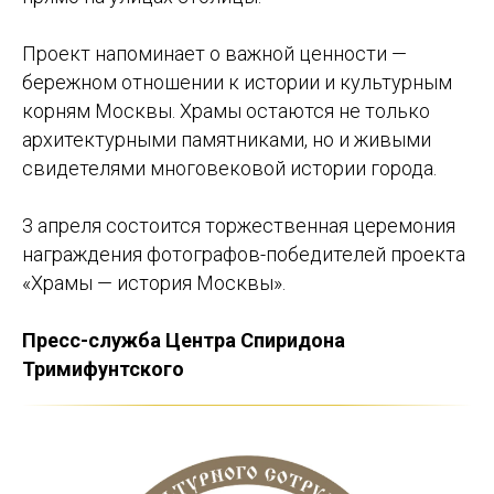
Проект напоминает о важной ценности —
бережном отношении к истории и культурным
корням Москвы. Храмы остаются не только
архитектурными памятниками, но и живыми
свидетелями многовековой истории города.
3 апреля состоится торжественная церемония
награждения фотографов-победителей проекта
«Храмы — история Москвы».
Пресс-служба Центра Спиридона
Тримифунтского