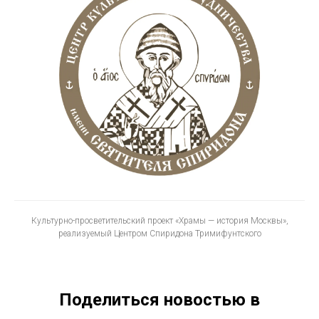
Культурно-просветительский проект «Храмы — история Москвы»,
реализуемый Центром Спиридона Тримифунтского
Поделиться новостью в