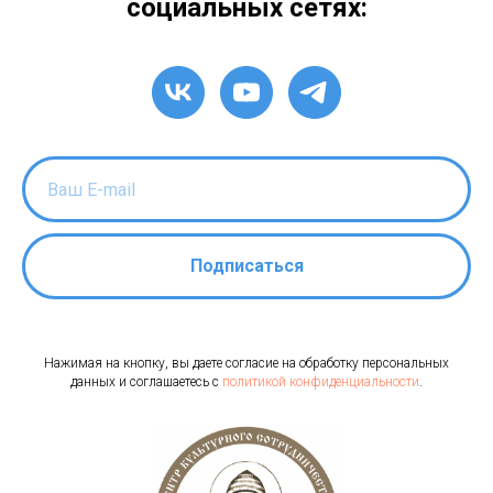
социальных сетях:
Подписаться
Нажимая на кнопку, вы даете согласие на обработку персональных
данных и соглашаетесь c
политикой конфиденциальности
.