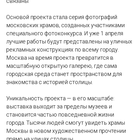
связаны.
Основой проекта стала серия фотографий
московских храмов, созданных участниками
специального фотоконкурса. И уже 1 апреля
лучшие работы будут представлены на уличных
рекламных конструкциях по всему городу.
Москва на время проекта превратится в
масштабную открытую галерею, где сама
городская среда станет пространством для
знакомства с историей столицы.
Уникальность проекта — в его масштабе:
выставка выходит за пределы музеев и
становится частью повседневной жизни
города. Тысячи людей смогут увидеть храмы
Москвы в новом художественном прочтении
прямо на улицах столицы.