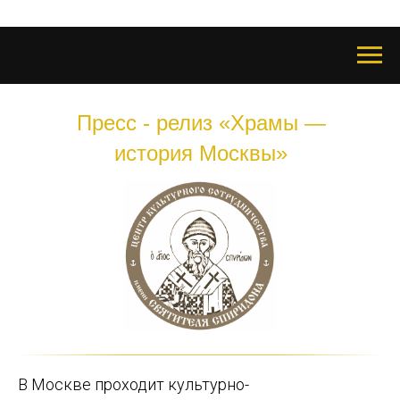
Пресс - релиз «Храмы —
история Москвы»
В Москве проходит культурно-