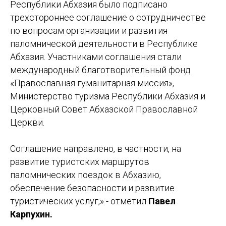
Республики Абхазия было подписано
трехстороннее соглашение о сотрудничестве
по вопросам организации и развития
паломнической деятельности в Республике
Абхазия. Участниками соглашения стали
международный благотворительный фонд
«Православная гуманитарная миссия»,
Министерство туризма Республики Абхазия и
Церковный Совет Абхазской Православной
Церкви.
Соглашение направлено, в частности, на
развитие туристских маршрутов
паломнических поездок в Абхазию,
обеспечение безопасности и развитие
туристических услуг,» - отметил
Павел
Карпухин.