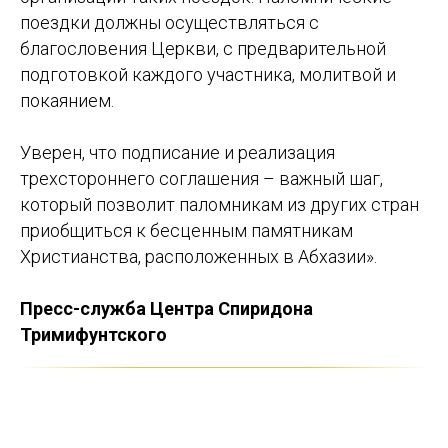
поездки должны осуществляться с
благословения Церкви, с предварительной
подготовкой каждого участника, молитвой и
покаянием.
Уверен, что подписание и реализация
трехстороннего соглашения – важный шаг,
который позволит паломникам из других стран
приобщиться к бесценным памятникам
Христианства, расположенных в Абхазии».
Пресс-служба Центра Спиридона
Тримифунтского