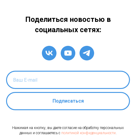
Поделиться новостью в
социальных сетях:
Подписаться
Нажимая на кнопку, вы даете согласие на обработку персональных
данных и соглашаетесь c
политикой конфиденциальности
.