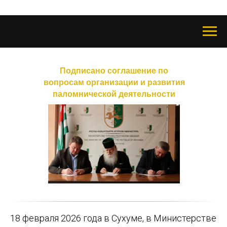
Подписано соглашение по
вопросам организации и развития
паломнической деятельности
18 февраля 2026 года в Сухуме, в Министерстве