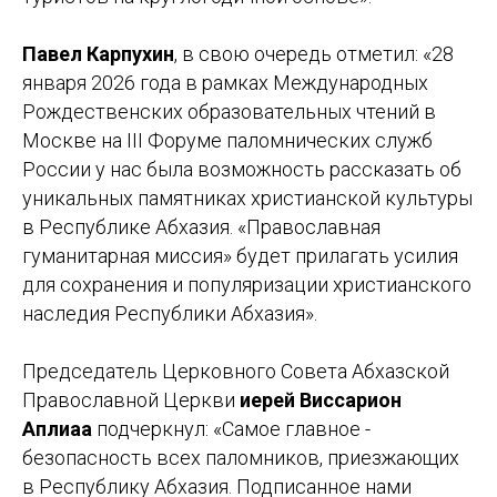
Павел Карпухин
, в свою очередь отметил: «28
января 2026 года в рамках Международных
Рождественских образовательных чтений в
Москве на III Форуме паломнических служб
России у нас была возможность рассказать об
уникальных памятниках христианской культуры
в Республике Абхазия. «Православная
гуманитарная миссия» будет прилагать усилия
для сохранения и популяризации христианского
наследия Республики Абхазия».
Председатель Церковного Совета Абхазской
Православной Церкви
иерей Виссарион
Аплиаа
подчеркнул: «Самое главное -
безопасность всех паломников, приезжающих
в Республику Абхазия. Подписанное нами