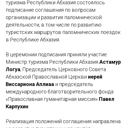
туризма Республики Абхазия состоялось
подписание соглашения по вопросам
организации и развития паломнической
деятельности, в том числе по развитию
туристских маршрутов паломнических поездок
в Республике Абхазия.
В церемонии подписания приняли участие
Министр туризма Республики Абхазия
Астамур
Логуа
, Председатель Церковного Совета
Абхазской Православной Церкви
иерей
Виссариона Аплиаа
и председатель
международного благотворительного фонда
«Православная гуманитарная миссия»
Павел
Карпухин
.
Реализация положений соглашения направлена