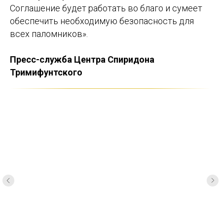
Соглашение будет работать во благо и сумеет
обеспечить необходимую безопасность для
всех паломников».
Пресс-служба Центра Спиридона
Тримифунтского