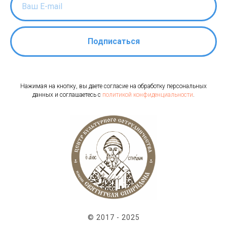
Подписаться
Нажимая на кнопку, вы даете согласие на обработку персональных
данных и соглашаетесь c
политикой конфиденциальности
.
© 2017 - 2025