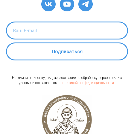
Подписаться
Нажимая на кнопку, вы даете согласие на обработку персональных
данных и соглашаетесь c
политикой конфиденциальности
.