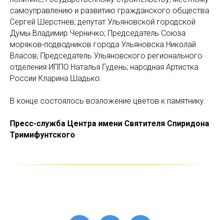
самоуправлению и развитию гражданского общества
Сергей Шерстнев; депутат Ульяновской городской
Думы Владимир Черничко; Председатель Союза
моряков-подводников города Ульяновска Николай
Власов; Председатель Ульяновского регионального
отделения ИППО Наталья Гудень; народная Артистка
России Кларина Шадько.
В конце состоялось возложение цветов к памятнику.
Пресс-служба Центра имени Святителя Спиридона
Тримифунтского